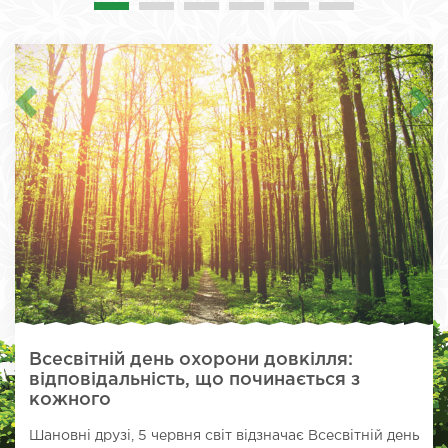
Всесвітній день охорони довкілля:
відповідальність, що починається з
кожного
Шановні друзі, 5 червня світ відзначає Всесвітній день