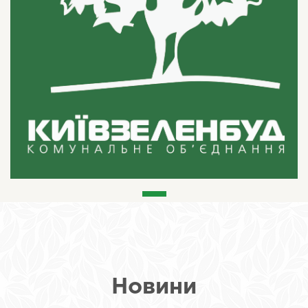
Новини