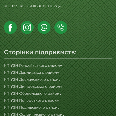
© 2023. КО «КИЇВЗЕЛЕНБУД»
Сторінки підприємств:
КП УЗН Голосіївського району
КП УЗН Дарницького району
КП УЗН Деснянського району
КП УЗН Дніпровського району
КП УЗН Оболонського району
КП УЗН Печерського району
КП УЗН Подільського району
КП УЗН Солом’янського району