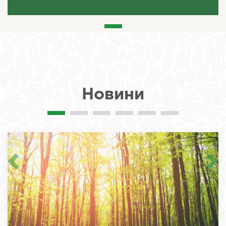
Новини