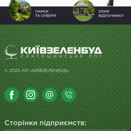
© 2023. КО «КИЇВЗЕЛЕНБУД»
Сторінки підприємств: