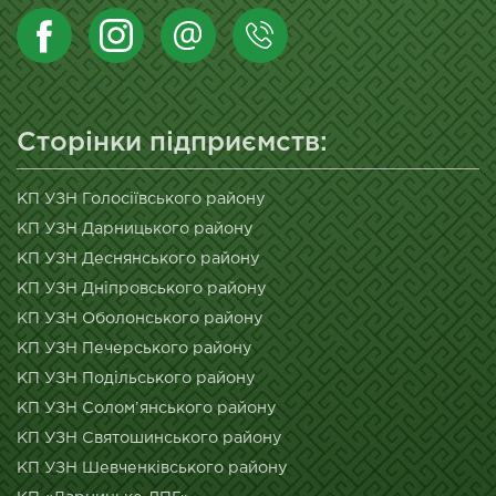
Сторінки підприємств:
КП УЗН Голосіївського району
КП УЗН Дарницького району
КП УЗН Деснянського району
КП УЗН Дніпровського району
КП УЗН Оболонського району
КП УЗН Печерського району
КП УЗН Подільського району
КП УЗН Солом’янського району
КП УЗН Святошинського району
КП УЗН Шевченківського району