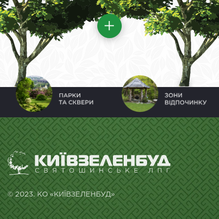
© 2023. КО «КИЇВЗЕЛЕНБУД»