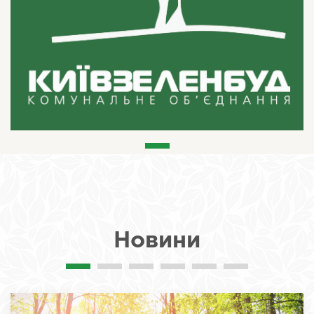
Новини