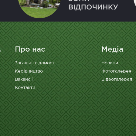
Про нас
Медіа
Загальні відомості
Новини
Керівництво
Фотогалерея
Вакансії
Відеогалерея
Контакти