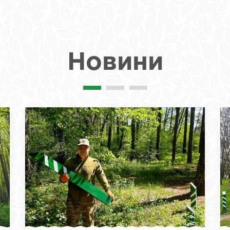
Новини