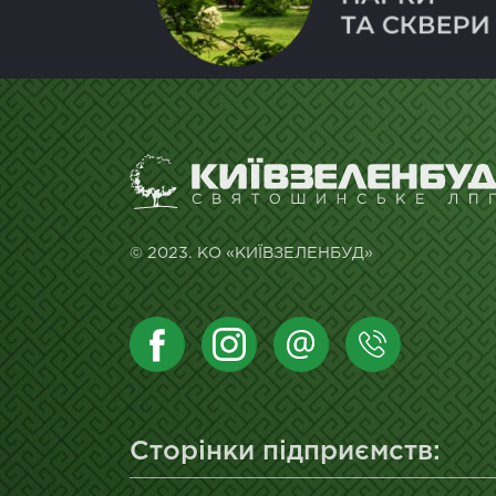
© 2023. КО «КИЇВЗЕЛЕНБУД»
Сторінки підприємств: