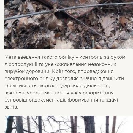
Мета введення такого обліку – контроль за рухом
лісопродукції та унеможливлення незаконних
вирубок деревини. Крім того, впровадження
електронного обліку дозволяє значно підвищити
ефективність лісогосподарської діяльності,
зокрема, через зменшення часу оформлення
супровідної документації, формування та здачі
звітів.