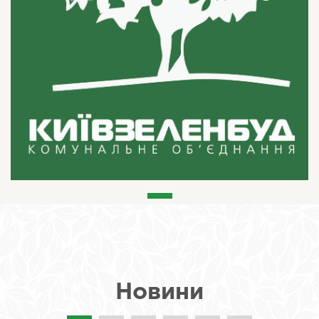
Новини