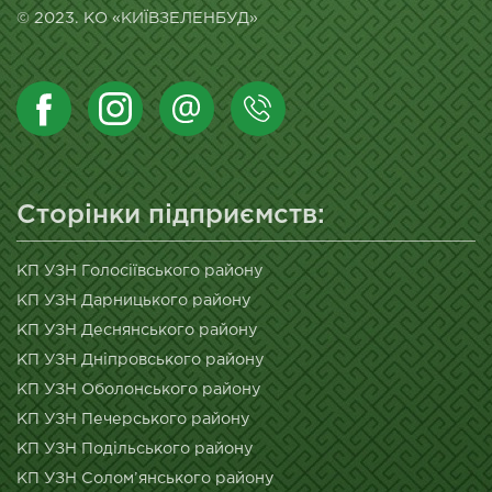
© 2023. КО «КИЇВЗЕЛЕНБУД»
Сторінки підприємств:
КП УЗН Голосіївського району
КП УЗН Дарницького району
КП УЗН Деснянського району
КП УЗН Дніпровського району
КП УЗН Оболонського району
КП УЗН Печерського району
КП УЗН Подільського району
КП УЗН Солом’янського району