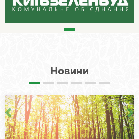
Новини