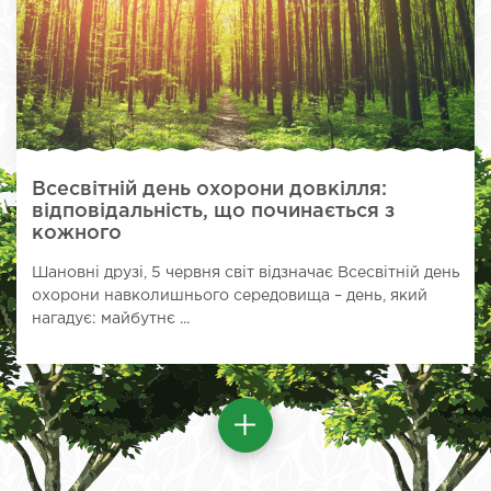
Всесвітній день охорони довкілля:
відповідальність, що починається з
кожного
Шановні друзі, 5 червня світ відзначає Всесвітній день
охорони навколишнього середовища – день, який
нагадує: майбутнє ...