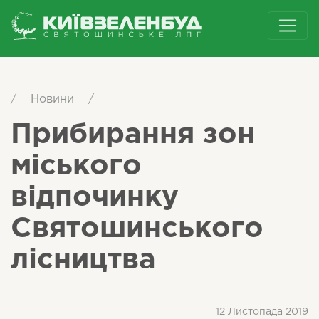
/
Новини
/
Прибирання зон
міського
відпочинку
Святошинського
лісництва
12 Листопада 2019