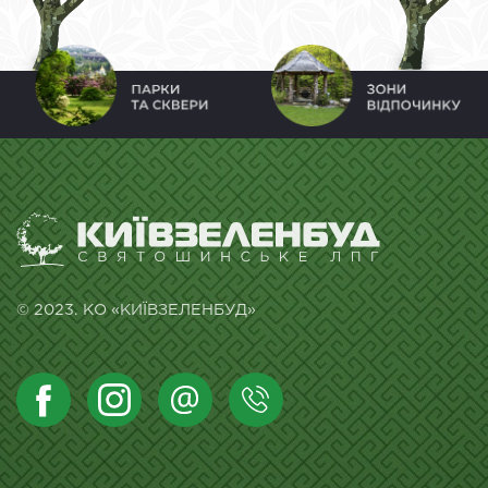
© 2023. КО «КИЇВЗЕЛЕНБУД»