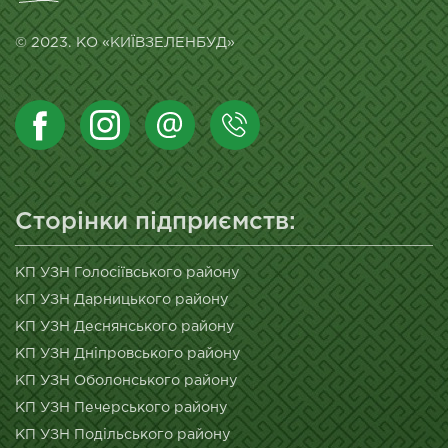
© 2023. КО «КИЇВЗЕЛЕНБУД»
Сторінки підприємств:
КП УЗН Голосіївського району
КП УЗН Дарницького району
КП УЗН Деснянського району
КП УЗН Дніпровського району
КП УЗН Оболонського району
КП УЗН Печерського району
КП УЗН Подільського району