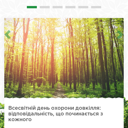
Всесвітній день охорони довкілля:
відповідальність, що починається з
кожного