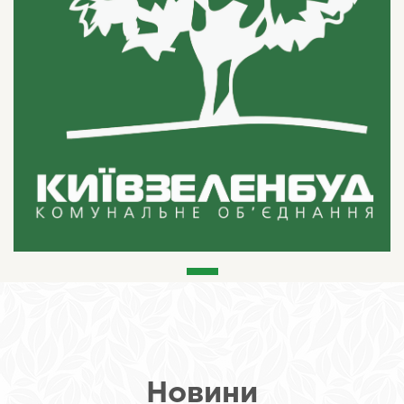
Новини