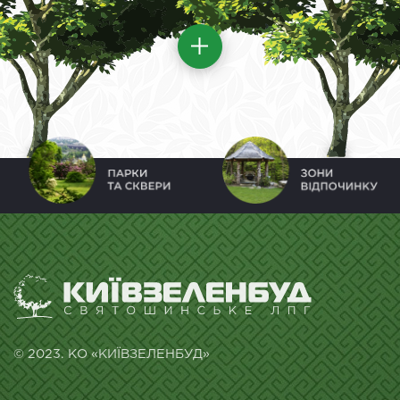
© 2023. КО «КИЇВЗЕЛЕНБУД»