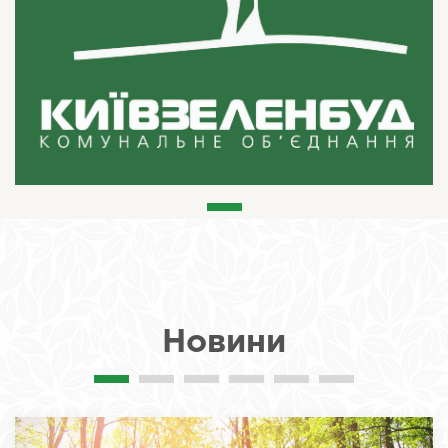
Новини