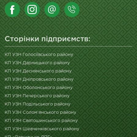
Сторінки підприємств:
КП УЗН Голосіївського району
КП УЗН Дарницького району
КП УЗН Деснянського району
КП УЗН Дніпровського району
КП УЗН Оболонського району
КП УЗН Печерського району
КП УЗН Подільського району
КП УЗН Солом’янського району
КП УЗН Святошинського району
КП УЗН Шевченківського району