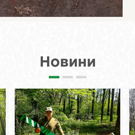
Новини