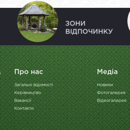
Про нас
Медіа
Загальні відомості
Новини
Керівництво
Фотогалерея
Вакансії
Відеогалерея
Контакти