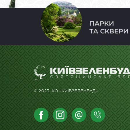
© 2023. КО «КИЇВЗЕЛЕНБУД»